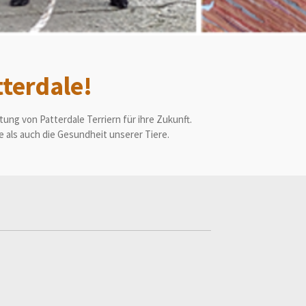
terdale!
ung von Patterdale Terriern für ihre Zukunft.
 als auch die Gesundheit unserer Tiere.