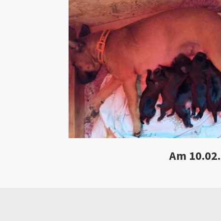
Am 10.02.