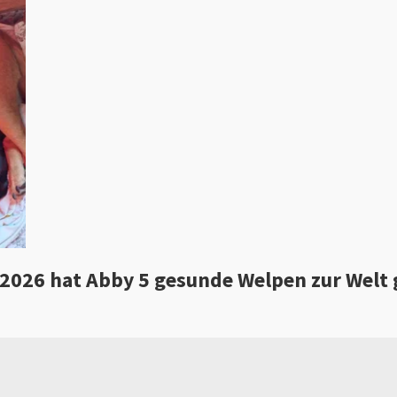
2026 hat Abby 5 gesunde Welpen zur Welt