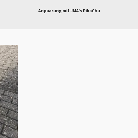
Anpaarung mit JMA's PikaChu