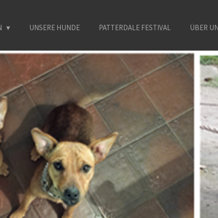
N
UNSERE HUNDE
PATTERDALE FESTIVAL
ÜBER U