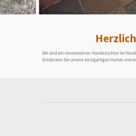
Herzlic
Wir sind ein renommierter Hundezüchter im Havella
Entdecken Sie unsere einzigartigen Hunde und er