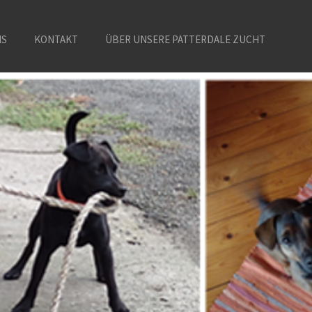
NS
KONTAKT
ÜBER UNSERE PATTERDALE ZUCHT