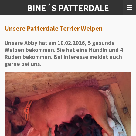
BINE´S PATTERDALE
Zum
Hauptinhalt
springen
Unsere Patterdale Terrier Welpen
Unsere Abby hat am 10.02.2026, 5 gesunde
Welpen bekommen. Sie hat eine Hündin und 4
Rüden bekommen. Bei Interesse meldet euch
gerne bei uns.